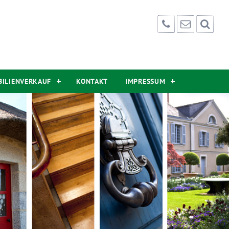
BILIENVERKAUF
KONTAKT
IMPRESSUM