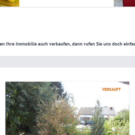
llen Ihre Immobilie auch verkaufen, dann rufen Sie uns doch ein
VERKAUFT