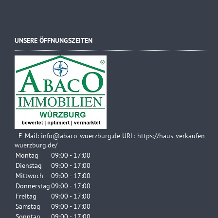
UNSERE ÖFFNUNGSZEITEN
-
E-Mail:
info@abaco-wuerzburg.de
URL:
https://haus-verkaufen-
wuerzburg.de/
Montag
09:00 - 17:00
Dienstag
09:00 - 17:00
Mittwoch
09:00 - 17:00
Donnerstag
09:00 - 17:00
Freitag
09:00 - 17:00
Samstag
09:00 - 17:00
Sonntag
09:00 - 17:00