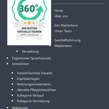
Home
Über uns
Das Maklerbüro
Unser Team
Geschäftsführung
Maklerteam
Verwaltung
Eigentümer-Sprechstunde
Immobilien
Immobilienliste Gesamt
Kapitalanlagen
Wohnungsinvestments
Aktuelle Pflegeimmobilien
Kategorie Verkauf
Kategorie Vermietung
Referenzen