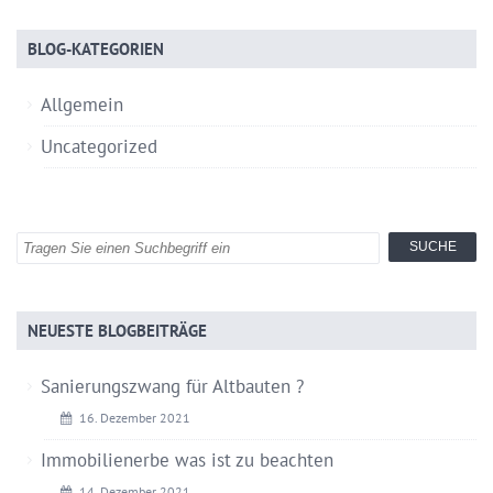
BLOG-KATEGORIEN
Allgemein
Uncategorized
NEUESTE BLOGBEITRÄGE
Sanierungszwang für Altbauten ?
16. Dezember 2021
Immobilienerbe was ist zu beachten
14. Dezember 2021