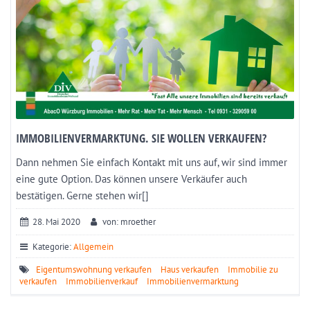
IMMOBILIENVERMARKTUNG. SIE WOLLEN VERKAUFEN?
Dann nehmen Sie einfach Kontakt mit uns auf, wir sind immer
eine gute Option. Das können unsere Verkäufer auch
bestätigen. Gerne stehen wir[]
28. Mai 2020
von: mroether
Kategorie:
Allgemein
Eigentumswohnung verkaufen
Haus verkaufen
Immobilie zu
verkaufen
Immobilienverkauf
Immobilienvermarktung