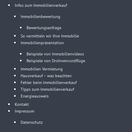
Infos zum Immobilienverkauf
Immobilienbewertung
Bewertungsanfrage
So vermitteln wir Ihre Immobilie
Immobilienpräsentation
Beispiele von Immobilienvideos
Beispiele von Drohnenrundflüge
Immobilien Vermietung
Hausverkauf – was beachten
Fehler beim Immobilienverkauf
Tipps zum Immobilienverkauf
Energieausweis
Kontakt
Impressum
Datenschutz