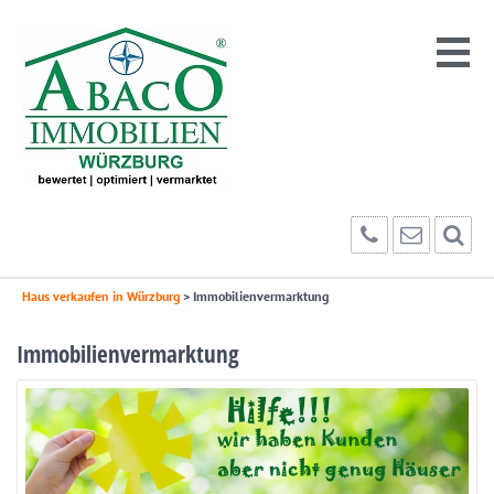
Haus verkaufen in Würzburg
>
Immobilienvermarktung
Immobilienvermarktung