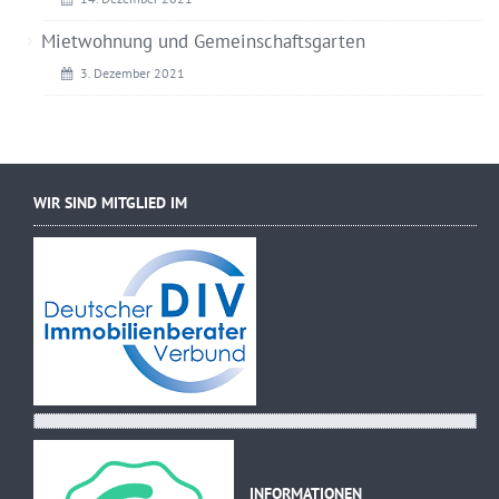
Mietwohnung und Gemeinschaftsgarten
3. Dezember 2021
WIR SIND MITGLIED IM
INFORMATIONEN